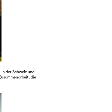
n in der Schweiz und
 Zusammenarbeit, die