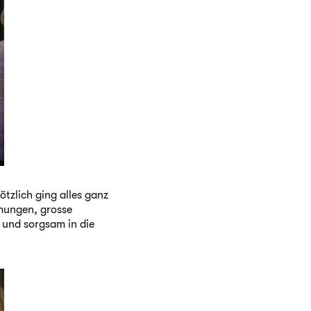
tzlich ging alles ganz
mungen, grosse
 und sorgsam in die