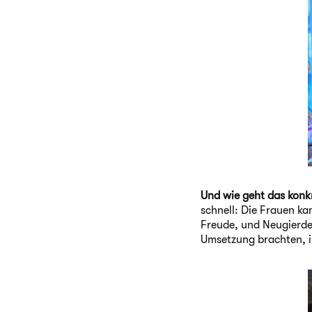
Und wie geht das konk
schnell: Die Frauen k
Freude, und Neugierde 
Umsetzung brachten, i