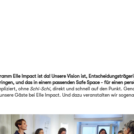
amm Elle Impact ist da! Unsere Vision ist, Entscheidungsträger
gen, und das in einem passenden Safe Space - für einen pers
liziert, ohne
Schi-Schi
, direkt und schnell auf den Punkt. Gen
unsere Gäste bei Elle Impact. Und dazu veranstalten wir sogena