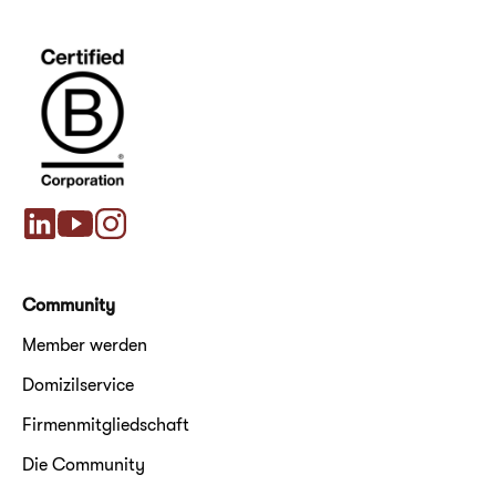
Community
Member werden
Domizilservice
Firmenmitgliedschaft
Die Community