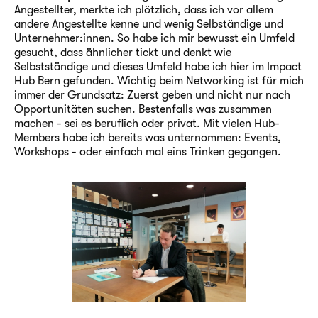
Angestellter, merkte ich plötzlich, dass ich vor allem
andere Angestellte kenne und wenig Selbständige und
Unternehmer:innen. So habe ich mir bewusst ein Umfeld
gesucht, dass ähnlicher tickt und denkt wie
Selbstständige und dieses Umfeld habe ich hier im Impact
Hub Bern gefunden. Wichtig beim Networking ist für mich
immer der Grundsatz: Zuerst geben und nicht nur nach
Opportunitäten suchen. Bestenfalls was zusammen
machen - sei es beruflich oder privat. Mit vielen Hub-
Members habe ich bereits was unternommen: Events,
Workshops - oder einfach mal eins Trinken gegangen.