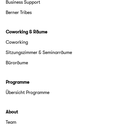
Business Support
Berner Tribes
Coworking & Räume
Coworking
Sitzungszimmer & Seminarräume
Büroräume
Programme
Übersicht Programme
About
Team