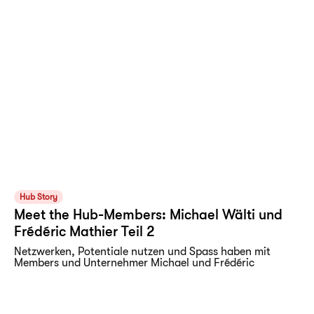
Hub Story
Meet the Hub-Members: Michael Wälti und
Frédéric Mathier Teil 2
Netzwerken, Potentiale nutzen und Spass haben mit
Members und Unternehmer Michael und Frédéric