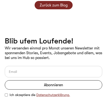
Zurück zum Blog
Blib ufem Loufende!
Wir versenden einmal pro Monat unseren Newsletter mit
spannenden Stories, Events, Jobangebote und allem, was
bei uns im Hub so passiert.
Ich akzeptiere die
Datenschutzerklärung.