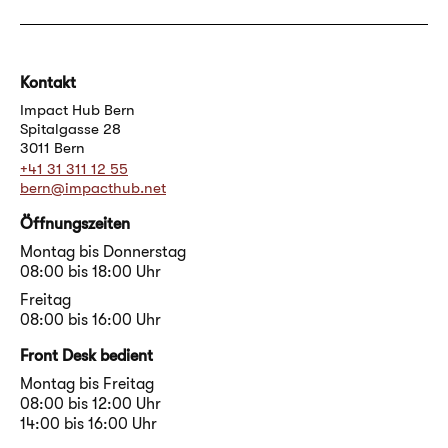
Kontakt
Impact Hub Bern
Spitalgasse 28
3011 Bern
+41 31 311 12 55
bern@impacthub.net
Öffnungszeiten
Montag bis Donnerstag
08:00 bis 18:00 Uhr
Freitag
08:00 bis 16:00 Uhr
Front Desk bedient
Montag bis Freitag
08:00 bis 12:00 Uhr
14:00 bis 16:00 Uhr