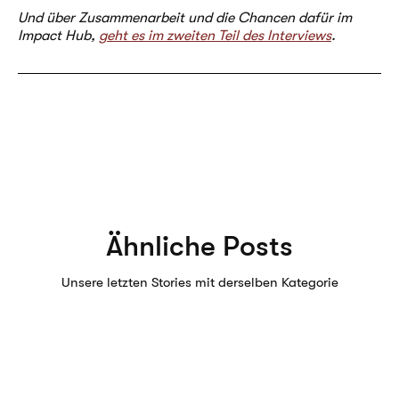
Und über Zusammenarbeit und die Chancen dafür im
Impact Hub,
geht es im zweiten Teil des Interviews
.
Ähnliche Posts
Unsere letzten Stories mit derselben Kategorie