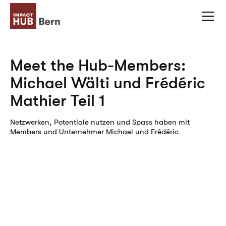
Meet the Hub-Members:
Michael Wälti und Frédéric
Mathier Teil 1
Netzwerken, Potentiale nutzen und Spass haben mit
Members und Unternehmer Michael und Frédéric