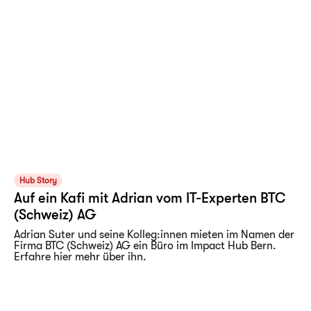
Hub Story
Auf ein Kafi mit Adrian vom IT-Experten BTC
(Schweiz) AG
Adrian Suter und seine Kolleg:innen mieten im Namen der
Firma BTC (Schweiz) AG ein Büro im Impact Hub Bern.
Erfahre hier mehr über ihn.