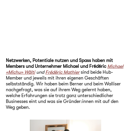
Netzwerken, Potentiale nutzen und Spass haben mit
Members und Unternehmer Michael und Frédéric
Michael
«Michu» Wälti
und
Frédéric Mathier
sind beide Hub-
Member und jeweils mit ihren eigenen Geschäften
selbstständig. Wir haben beim Berner und beim Walliser
nachgefragt, was sie auf ihrem Weg gelernt haben,
welche Erfahrungen sie trotz ganz unterschiedlicher
Businesses eint und was sie Gründer:innen mit auf den
Weg geben.