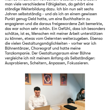
man viele verschiedene Fähigkeiten, da gehört eine
ständige Weiterbildung dazu. Ich bin nun seit sechs
Jahren selbstständig - und als ich an einem gewissen
Punkt genug Geld hatte, um eine Buchhalterin zu
engagieren und die daraus freigewordene Zeit bemerkte,
das war schon sehr schön. Ein Gefühl, dass ich besonders
schätze, ist es, Menschen mit meiner Arbeit unterstützen
zu können, etwas vom Gelernten weiterzugeben. Ebenso
die vielen Gestaltungsmöglichkeiten - vorher war ich
Bühnentänzer, Choreograf und hatte meine
Tanzkompanie. Der Gestaltungsraum einer Bühne
vergleiche ich mit meinem Anfang als Selbständiger:
Ausprobieren, Scheitern, Anpassen, Fokussieren.