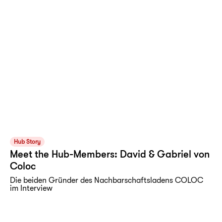
Hub Story
Meet the Hub-Members: David & Gabriel von
Coloc
Die beiden Gründer des Nachbarschaftsladens COLOC
im Interview