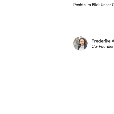
Rechts im Bild: Unser
Frederike 
Co-Founder 