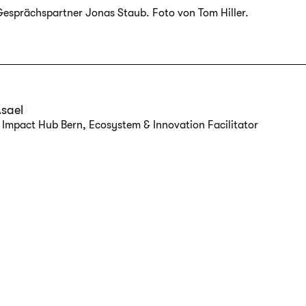
 Gesprächspartner Jonas Staub. Foto von Tom Hiller.
Asael
Impact Hub Bern, Ecosystem & Innovation Facilitator