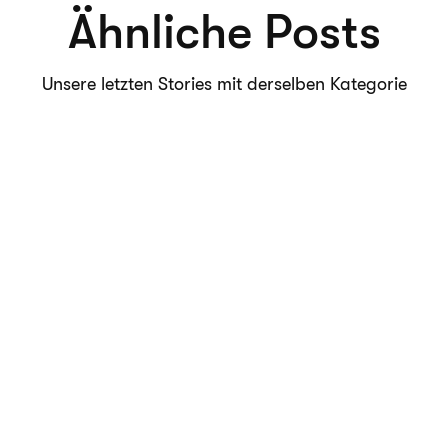
Ähnliche Posts
Unsere letzten Stories mit derselben Kategorie