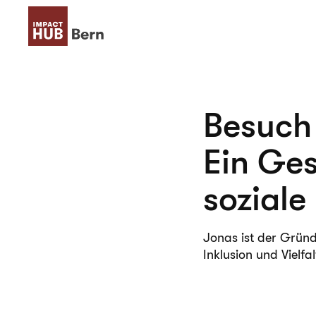
Besuch 
Ein Ge
soziale
Jonas ist der Gründ
Inklusion und Vielfal