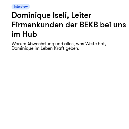
Interview
Dominique Iseli, Leiter
Firmenkunden der BEKB bei uns
im Hub
Warum Abwechslung und alles, was Weite hat,
Dominique im Leben Kraft geben.