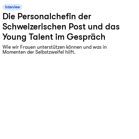
Interview
Die Personalchefin der
Schweizerischen Post und das
Young Talent im Gespräch
Wie wir Frauen unterstützen können und was in
Momenten der Selbstzweifel hilft.