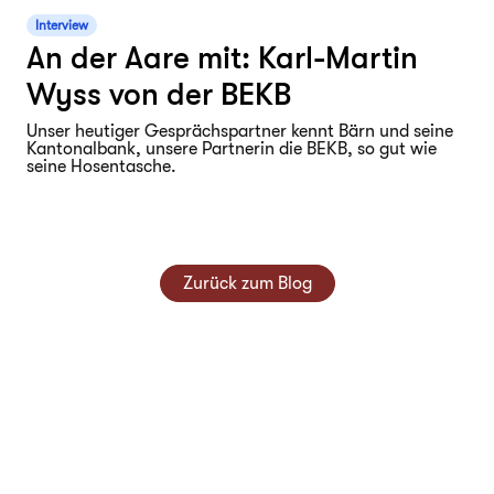
Interview
An der Aare mit: Karl-Martin
Wyss von der BEKB
Unser heutiger Gesprächspartner kennt Bärn und seine
Kantonalbank, unsere Partnerin die BEKB, so gut wie
seine Hosentasche.
Zurück zum Blog